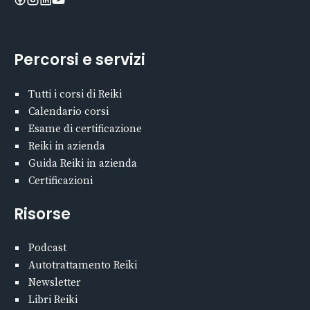
Percorsi e servizi
Tutti i corsi di Reiki
Calendario corsi
Esame di certificazione
Reiki in azienda
Guida Reiki in azienda
Certificazioni
Risorse
Podcast
Autotrattamento Reiki
Newsletter
Libri Reiki