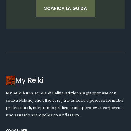
SCARICA LA GUIDA
My Reiki
My Reiki è una scuola di Reiki tradizionale giapponese con
sede a Milano, che offre corsi, trattamenti e percorsi formativi
professionali, integrando pratica, consapevolezza corporea e
uno sguardo antropologico e riflessivo.