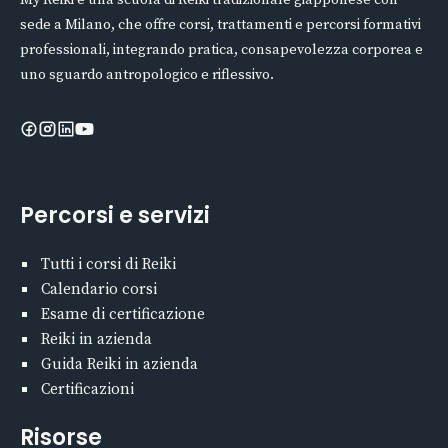
sede a Milano, che offre corsi, trattamenti e percorsi formativi
professionali, integrando pratica, consapevolezza corporea e
uno sguardo antropologico e riflessivo.
Percorsi e servizi
Tutti i corsi di Reiki
Calendario corsi
Esame di certificazione
Reiki in azienda
Guida Reiki in azienda
Certificazioni
Risorse