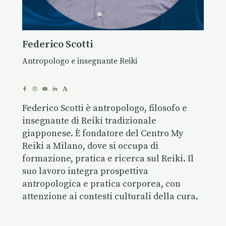
Federico Scotti
Antropologo e insegnante Reiki
Federico Scotti è antropologo, filosofo e
insegnante di Reiki tradizionale
giapponese. È fondatore del Centro My
Reiki a Milano, dove si occupa di
formazione, pratica e ricerca sul Reiki. Il
suo lavoro integra prospettiva
antropologica e pratica corporea, con
attenzione ai contesti culturali della cura.