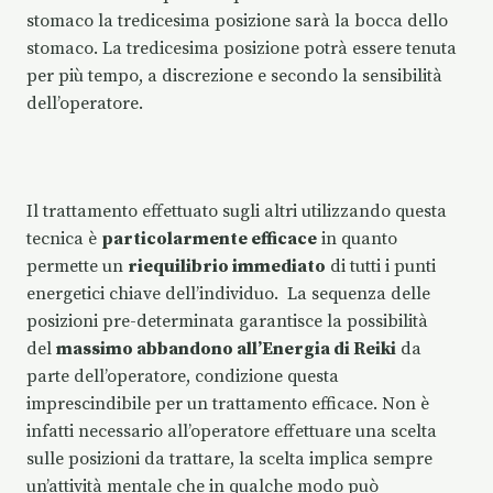
stomaco la tredicesima posizione sarà la bocca dello
stomaco. La tredicesima posizione potrà essere tenuta
per più tempo, a discrezione e secondo la sensibilità
dell’operatore.
Il trattamento effettuato sugli altri utilizzando questa
tecnica è
particolarmente efficace
in quanto
permette un
riequilibrio immediato
di tutti i punti
energetici chiave dell’individuo. La sequenza delle
posizioni pre-determinata garantisce la possibilità
del
massimo abbandono all’Energia di Reiki
da
parte dell’operatore, condizione questa
imprescindibile per un trattamento efficace. Non è
infatti necessario all’operatore effettuare una scelta
sulle posizioni da trattare, la scelta implica sempre
un’attività mentale che in qualche modo può