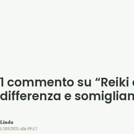
1 commento su “Reiki 
differenza e somiglia
Linda
17/03/2021 alle 09:17