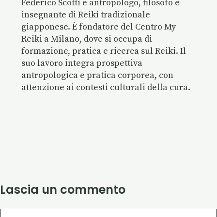
Federico Scotti è antropologo, filosofo e
insegnante di Reiki tradizionale
giapponese. È fondatore del Centro My
Reiki a Milano, dove si occupa di
formazione, pratica e ricerca sul Reiki. Il
suo lavoro integra prospettiva
antropologica e pratica corporea, con
attenzione ai contesti culturali della cura.
Lascia un commento
Commento