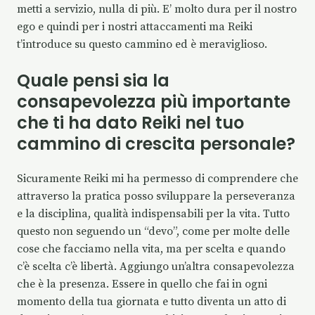
metti a servizio, nulla di più. E’ molto dura per il nostro
ego e quindi per i nostri attaccamenti ma Reiki
t’introduce su questo cammino ed è meraviglioso.
Quale pensi sia la
consapevolezza più importante
che ti ha dato Reiki nel tuo
cammino di crescita personale?
Sicuramente Reiki mi ha permesso di comprendere che
attraverso la pratica posso sviluppare la perseveranza
e la disciplina, qualità indispensabili per la vita. Tutto
questo non seguendo un “devo”, come per molte delle
cose che facciamo nella vita, ma per scelta e quando
c’è scelta c’è libertà. Aggiungo un’altra consapevolezza
che è la presenza. Essere in quello che fai in ogni
momento della tua giornata e tutto diventa un atto di