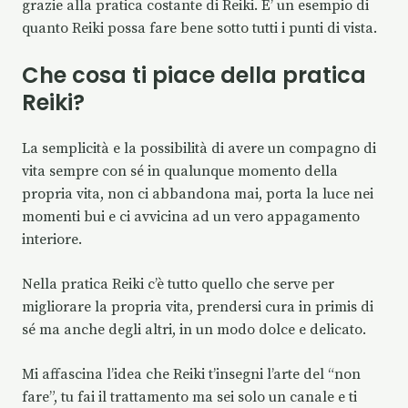
grazie alla pratica costante di Reiki. E’ un esempio di
quanto Reiki possa fare bene sotto tutti i punti di vista.
Che cosa ti piace della pratica
Reiki?
La semplicità e la possibilità di avere un compagno di
vita sempre con sé in qualunque momento della
propria vita, non ci abbandona mai, porta la luce nei
momenti bui e ci avvicina ad un vero appagamento
interiore.
Nella pratica Reiki c’è tutto quello che serve per
migliorare la propria vita, prendersi cura in primis di
sé ma anche degli altri, in un modo dolce e delicato.
Mi affascina l’idea che Reiki t’insegni l’arte del “non
fare”, tu fai il trattamento ma sei solo un canale e ti