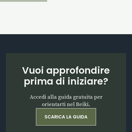
Vuoi approfondire
prima di iniziare?
Accedi alla guida gratuita per
orientarti nel Reiki.
SCARICA LA GUIDA