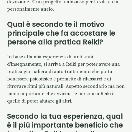
devozione. E’ un progetto ambizioso per la vita a cui
personalmente anelo.
Qual è secondo te il motivo
principale che fa accostare le
persone alla pratica Reiki?
In base alla mia esperienza di tanti anni
d’insegnamento, si arriva a Reiki per poter avere una
pratica giornaliera di auto-trattamento che porta
benessere psicofisico e permette di rilassarci e di
ritrovare ritmi più naturali. Aspetto secondario ma non
meno importante che avvicina le persone a Reiki è
quello di poter aiutare gli altri.
Secondo la tua esperienza, qual
è il più importante beneficio che