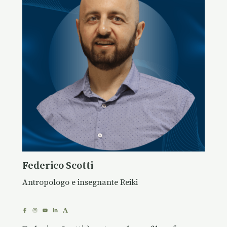
Federico Scotti
Antropologo e insegnante Reiki