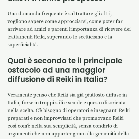
Una domanda frequente è sul trattare gli altri,
vogliono sapere come approcciarsi, come poter far
arrivare ad amici e parenti l’importanza di ricevere dei
trattamenti Reiki, superando lo scetticismo e la
superficialità.
Qual è secondo te il principale
ostacolo ad una maggior
diffusione di Reiki in Italia?
Veramente penso che Reiki sia già piuttosto diffuso in
Italia, forse in troppi stili e scuole e questo disorienta
nella scelta. C’è bisogno di operatori e insegnanti Reiki
preparati e non improvvisati che promuovano Reiki
così com’è nella sua semplicità, senza condirlo di
argomenti che non appartengono alla genuinità della