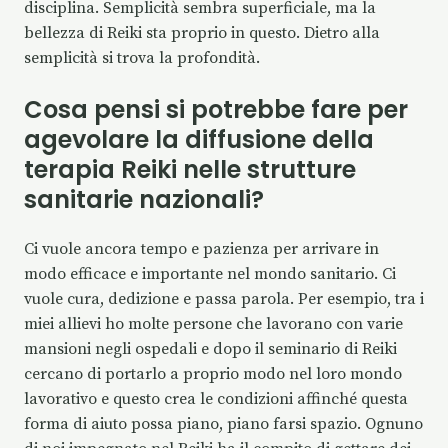
disciplina. Semplicità sembra superficiale, ma la
bellezza di Reiki sta proprio in questo. Dietro alla
semplicità si trova la profondità.
Cosa pensi si potrebbe fare per
agevolare la diffusione della
terapia Reiki nelle strutture
sanitarie nazionali?
Ci vuole ancora tempo e pazienza per arrivare in
modo efficace e importante nel mondo sanitario. Ci
vuole cura, dedizione e passa parola. Per esempio, tra i
miei allievi ho molte persone che lavorano con varie
mansioni negli ospedali e dopo il seminario di Reiki
cercano di portarlo a proprio modo nel loro mondo
lavorativo e questo crea le condizioni affinché questa
forma di aiuto possa piano, piano farsi spazio. Ognuno