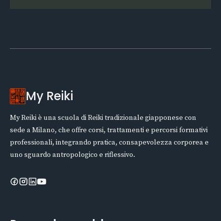
My Reiki
My Reiki è una scuola di Reiki tradizionale giapponese con
sede a Milano, che offre corsi, trattamenti e percorsi formativi
professionali, integrando pratica, consapevolezza corporea e
uno sguardo antropologico e riflessivo.