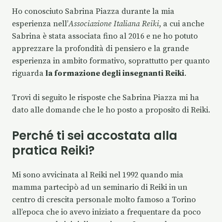
Ho conosciuto Sabrina Piazza durante la mia
esperienza nell’
Associazione Italiana Reiki
, a cui anche
Sabrina è stata associata fino al 2016 e ne ho potuto
apprezzare la profondità di pensiero e la grande
esperienza in ambito formativo, soprattutto per quanto
riguarda
la formazione degli insegnanti Reiki
.
Trovi di seguito le risposte che Sabrina Piazza mi ha
dato alle domande che le ho posto a proposito di Reiki.
Perché ti sei accostata alla
pratica Reiki?
Mi sono avvicinata al Reiki nel 1992 quando mia
mamma partecipò ad un seminario di Reiki in un
centro di crescita personale molto famoso a Torino
all’epoca che io avevo iniziato a frequentare da poco