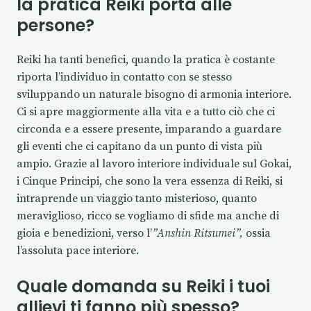
la pratica Reiki porta alle
persone?
Reiki ha tanti benefici, quando la pratica è costante
riporta l’individuo in contatto con se stesso
sviluppando un naturale bisogno di armonia interiore.
Ci si apre maggiormente alla vita e a tutto ciò che ci
circonda e a essere presente, imparando a guardare
gli eventi che ci capitano da un punto di vista più
ampio. Grazie al lavoro interiore individuale sul Gokai,
i Cinque Principi, che sono la vera essenza di Reiki, si
intraprende un viaggio tanto misterioso, quanto
meraviglioso, ricco se vogliamo di sfide ma anche di
gioia e benedizioni, verso l’
”Anshin Ritsumei”,
ossia
l’assoluta pace interiore.
Quale domanda su Reiki i tuoi
allievi ti fanno più spesso?