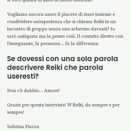
Vogliamo ancora usare il piacere di stare insieme e
condividere un’esperienza che si chiama Reiki in un
incontro di gruppo senza uno schermo davanti? Io
sarò antiquata ma la penso così. Il contatto diretto con
l’insegnante, la presenza… fa la differenza.
Se dovessi con una sola parola
descrivere Reiki che parola
useresti?
Non c’è dubbio… Amore!
Grazie per questa intervista! W Reiki, da sempre e per
sempre!
Sabrina Piazza