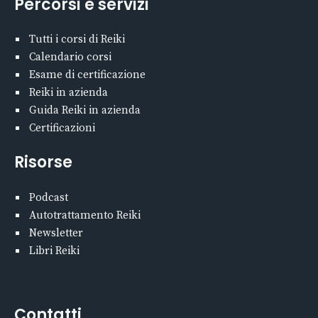
Percorsi e servizi
Tutti i corsi di Reiki
Calendario corsi
Esame di certificazione
Reiki in azienda
Guida Reiki in azienda
Certificazioni
Risorse
Podcast
Autotrattamento Reiki
Newsletter
Libri Reiki
Contatti