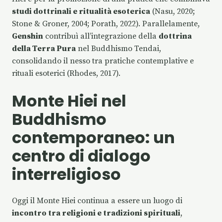
studi dottrinali e ritualità esoterica
(Nasu, 2020;
Stone & Groner, 2004; Porath, 2022). Parallelamente,
Genshin
contribuì all’integrazione della
dottrina
della Terra Pura
nel Buddhismo Tendai,
consolidando il nesso tra pratiche contemplative e
rituali esoterici (Rhodes, 2017).
Monte Hiei nel
Buddhismo
contemporaneo: un
centro di dialogo
interreligioso
Oggi il Monte Hiei continua a essere un luogo di
incontro tra religioni e tradizioni spirituali
,