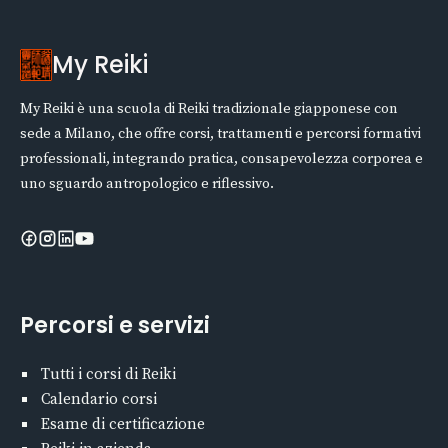
My Reiki
My Reiki è una scuola di Reiki tradizionale giapponese con
sede a Milano, che offre corsi, trattamenti e percorsi formativi
professionali, integrando pratica, consapevolezza corporea e
uno sguardo antropologico e riflessivo.
Percorsi e servizi
Tutti i corsi di Reiki
Calendario corsi
Esame di certificazione