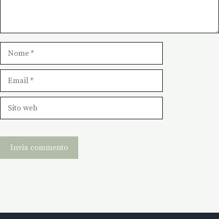
Nome
Email
Sito
web