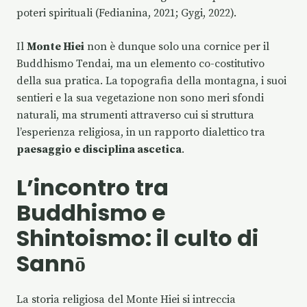
poteri spirituali (Fedianina, 2021; Gygi, 2022).
Il
Monte Hiei
non è dunque solo una cornice per il
Buddhismo Tendai, ma un elemento co-costitutivo
della sua pratica. La topografia della montagna, i suoi
sentieri e la sua vegetazione non sono meri sfondi
naturali, ma strumenti attraverso cui si struttura
l’esperienza religiosa, in un rapporto dialettico tra
paesaggio e disciplina ascetica
.
L’incontro tra
Buddhismo e
Shintoismo: il culto di
Sannō
La storia religiosa del Monte Hiei si intreccia