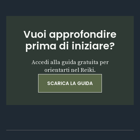
Vuoi approfondire
prima di iniziare?
Accedi alla guida gratuita per
orientarti nel Reiki.
SCARICA LA GUIDA