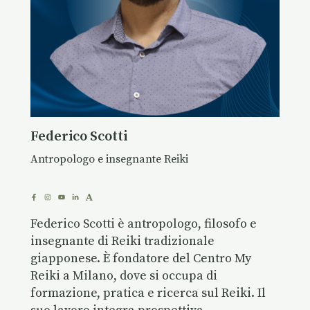
Federico Scotti
Antropologo e insegnante Reiki
Federico Scotti è antropologo, filosofo e
insegnante di Reiki tradizionale
giapponese. È fondatore del Centro My
Reiki a Milano, dove si occupa di
formazione, pratica e ricerca sul Reiki. Il