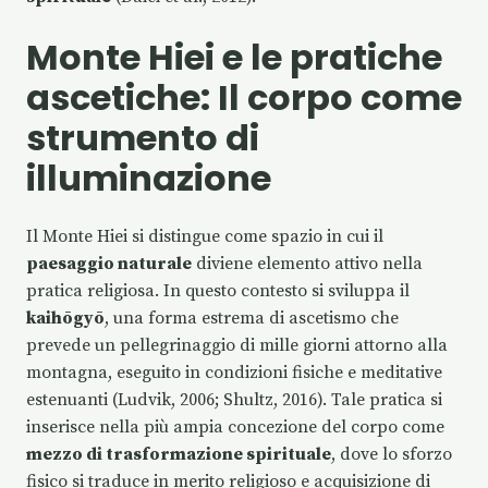
Monte Hiei e le pratiche
ascetiche: Il corpo come
strumento di
illuminazione
Il Monte Hiei si distingue come spazio in cui il
paesaggio naturale
diviene elemento attivo nella
pratica religiosa. In questo contesto si sviluppa il
kaihōgyō
, una forma estrema di ascetismo che
prevede un pellegrinaggio di mille giorni attorno alla
montagna, eseguito in condizioni fisiche e meditative
estenuanti (Ludvik, 2006; Shultz, 2016). Tale pratica si
inserisce nella più ampia concezione del corpo come
mezzo di trasformazione spirituale
, dove lo sforzo
fisico si traduce in merito religioso e acquisizione di