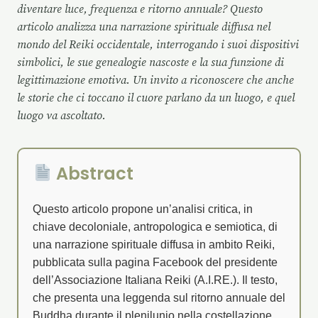
diventare luce, frequenza e ritorno annuale? Questo
articolo analizza una narrazione spirituale diffusa nel
mondo del Reiki occidentale, interrogando i suoi dispositivi
simbolici, le sue genealogie nascoste e la sua funzione di
legittimazione emotiva. Un invito a riconoscere che anche
le storie che ci toccano il cuore parlano da un luogo, e quel
luogo va ascoltato.
Abstract
Questo articolo propone un’analisi critica, in
chiave decoloniale, antropologica e semiotica, di
una narrazione spirituale diffusa in ambito Reiki,
pubblicata sulla pagina Facebook del presidente
dell’Associazione Italiana Reiki (A.I.RE.). Il testo,
che presenta una leggenda sul ritorno annuale del
Buddha durante il plenilunio nella costellazione