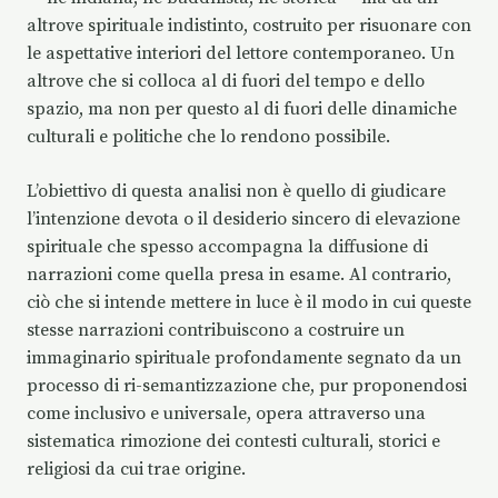
altrove spirituale indistinto, costruito per risuonare con
le aspettative interiori del lettore contemporaneo. Un
altrove che si colloca al di fuori del tempo e dello
spazio, ma non per questo al di fuori delle dinamiche
culturali e politiche che lo rendono possibile.
L’obiettivo di questa analisi non è quello di giudicare
l’intenzione devota o il desiderio sincero di elevazione
spirituale che spesso accompagna la diffusione di
narrazioni come quella presa in esame. Al contrario,
ciò che si intende mettere in luce è il modo in cui queste
stesse narrazioni contribuiscono a costruire un
immaginario spirituale profondamente segnato da un
processo di ri-semantizzazione che, pur proponendosi
come inclusivo e universale, opera attraverso una
sistematica rimozione dei contesti culturali, storici e
religiosi da cui trae origine.