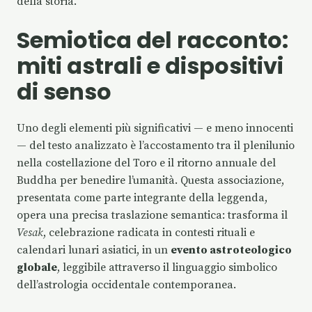
della storia.
Semiotica del racconto:
miti astrali e dispositivi
di senso
Uno degli elementi più significativi — e meno innocenti
— del testo analizzato è l’accostamento tra il plenilunio
nella costellazione del Toro e il ritorno annuale del
Buddha per benedire l’umanità. Questa associazione,
presentata come parte integrante della leggenda,
opera una precisa traslazione semantica: trasforma il
Vesak
, celebrazione radicata in contesti rituali e
calendari lunari asiatici, in un
evento astroteologico
globale
, leggibile attraverso il linguaggio simbolico
dell’astrologia occidentale contemporanea.