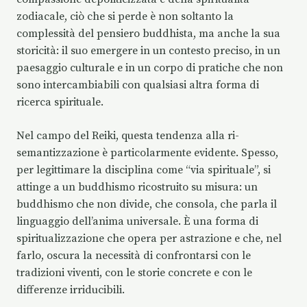
zodiacale, ciò che si perde è non soltanto la
complessità del pensiero buddhista, ma anche la sua
storicità: il suo emergere in un contesto preciso, in un
paesaggio culturale e in un corpo di pratiche che non
sono intercambiabili con qualsiasi altra forma di
ricerca spirituale.
Nel campo del Reiki, questa tendenza alla ri-
semantizzazione è particolarmente evidente. Spesso,
per legittimare la disciplina come “via spirituale”, si
attinge a un buddhismo ricostruito su misura: un
buddhismo che non divide, che consola, che parla il
linguaggio dell’anima universale. È una forma di
spiritualizzazione che opera per astrazione e che, nel
farlo, oscura la necessità di confrontarsi con le
tradizioni viventi, con le storie concrete e con le
differenze irriducibili.