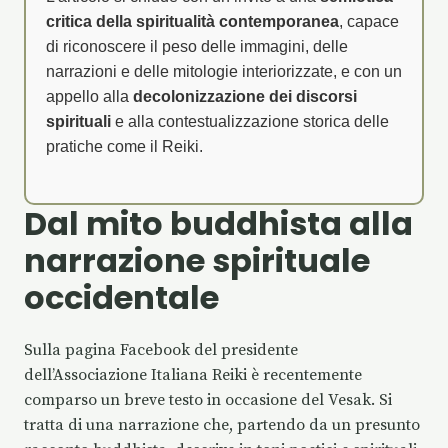
critica della spiritualità contemporanea
, capace
di riconoscere il peso delle immagini, delle
narrazioni e delle mitologie interiorizzate, e con un
appello alla
decolonizzazione dei discorsi
spirituali
e alla contestualizzazione storica delle
pratiche come il Reiki.
Dal mito buddhista alla
narrazione spirituale
occidentale
Sulla pagina Facebook del presidente
dell’Associazione Italiana Reiki è recentemente
comparso un breve testo in occasione del Vesak. Si
tratta di una narrazione che, partendo da un presunto