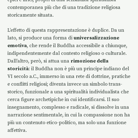
contemporanea più che di una tradizione religiosa
storicamente situata.
L’effetto di questa rappresentazione è duplice. Da un
lato, si produce una forma di
universalizzazione
emotiva
, che rende il Buddha accessibile a chiunque,
indipendentemente dal contesto religioso o culturale.
Dall’altro, però, si attua una
rimozione della
storicità
: il Buddha non è più un principe indiano del
VI secolo a.C., immerso in una rete di dottrine, pratiche
e conflitti religiosi; diventa invece un simbolo trans-
storico, funzionale a una spiritualità individualista che
cerca figure archetipiche in cui identificarsi. Il suo
insegnamento, complesso e radicale, si dissolve in una
narrazione sentimentale, in cui la compassione non ha
più un contenuto etico-politico, ma solo una funzione
affettiva.