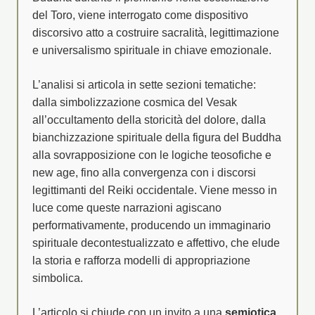
del Toro, viene interrogato come dispositivo
discorsivo atto a costruire sacralità, legittimazione
e universalismo spirituale in chiave emozionale.
L’analisi si articola in sette sezioni tematiche:
dalla simbolizzazione cosmica del Vesak
all’occultamento della storicità del dolore, dalla
bianchizzazione spirituale della figura del Buddha
alla sovrapposizione con le logiche teosofiche e
new age, fino alla convergenza con i discorsi
legittimanti del Reiki occidentale. Viene messo in
luce come queste narrazioni agiscano
performativamente, producendo un immaginario
spirituale decontestualizzato e affettivo, che elude
la storia e rafforza modelli di appropriazione
simbolica.
L’articolo si chiude con un invito a una
semiotica