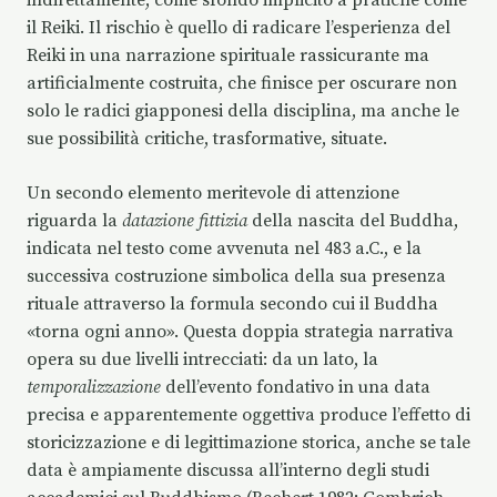
il Reiki. Il rischio è quello di radicare l’esperienza del
Reiki in una narrazione spirituale rassicurante ma
artificialmente costruita, che finisce per oscurare non
solo le radici giapponesi della disciplina, ma anche le
sue possibilità critiche, trasformative, situate.
Un secondo elemento meritevole di attenzione
riguarda la
datazione fittizia
della nascita del Buddha,
indicata nel testo come avvenuta nel 483 a.C., e la
successiva costruzione simbolica della sua presenza
rituale attraverso la formula secondo cui il Buddha
«torna ogni anno». Questa doppia strategia narrativa
opera su due livelli intrecciati: da un lato, la
temporalizzazione
dell’evento fondativo in una data
precisa e apparentemente oggettiva produce l’effetto di
storicizzazione e di legittimazione storica, anche se tale
data è ampiamente discussa all’interno degli studi